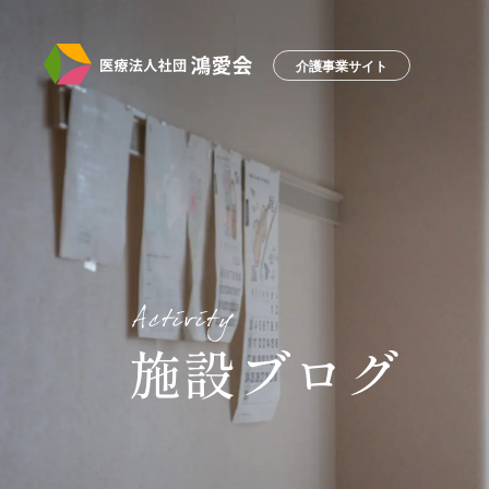
介護事業サイト
施設ブログ