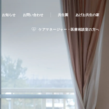
お知らせ
お問い合わせ
共生園
あげお共生の家
ケアマネージャー・医療相談室の方へ