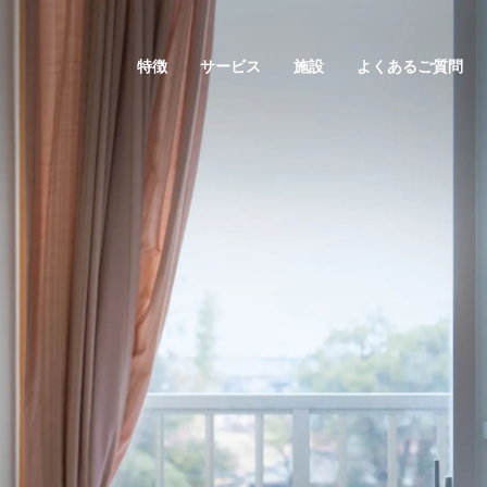
特徴
サービス
施設
よくあるご質問