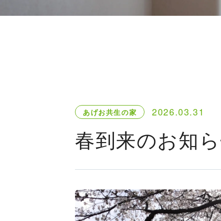
2026.03.31
あげお共生の家
春到来のお知ら