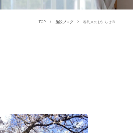
TOP
施設ブログ
春到来のお知らせ🌸