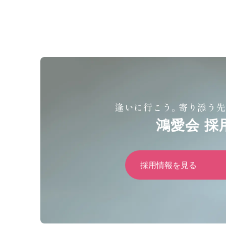
逢いに行こう。寄り添う先
鴻愛会 採
採用情報を見る