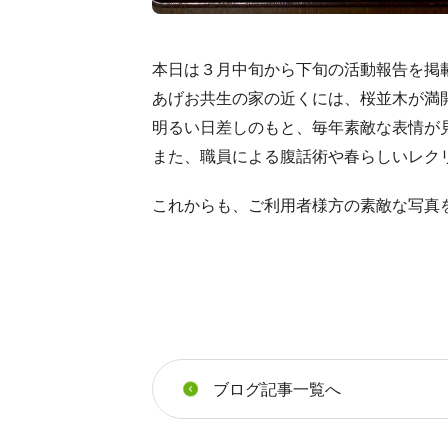
本日は３月中旬から下旬の活動報告を掲
あげお共生の家の近くには、桜並木が満
明るい日差しのもと、毎年素敵な表情が見
また、職員による腹話術や春らしいレク
これからも、ご利用者様方の素敵な写真
ブログ記事一覧へ