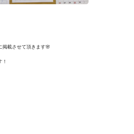
掲載させて頂きます🌸
す！