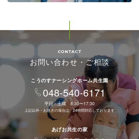
CONTACT
お問い合わせ・ご相談
こうのすナーシングホーム共生園
048-540-6171
平日・土曜 8:30〜17:30
上記以外・お急ぎの場合は、24時間対応しております
あげお共生の家