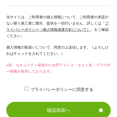
当サイトは、ご利用者の個人情報について、ご利用者の承諾が
ない限り第三者に開示、提供を一切行いません。詳しくは「
プ
ライバシーポリシー（個人情報保護方針について）
」をご確認
ください。
個人情報の取扱いについて、同意の上送信します。（よろしけ
ればチェックを入れてください。）
※尚、セキュリティ保持のためIPアドレス・ホスト名・ブラウザ
ー情報を取得しております。
プライバシーポリシーに同意する
確認画面へ