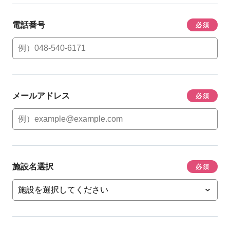
電話番号
必須
メールアドレス
必須
施設名選択
必須