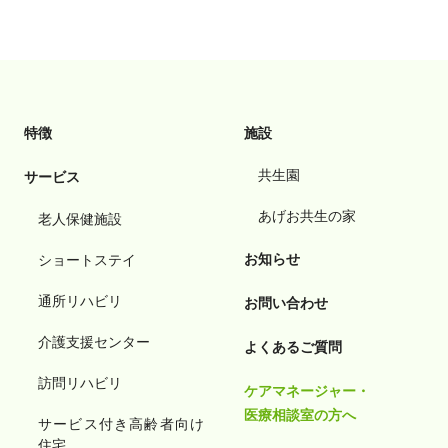
特徴
施設
共生園
サービス
あげお共生の家
老人保健施設
お知らせ
ショートステイ
通所リハビリ
お問い合わせ
介護支援センター
よくあるご質問
訪問リハビリ
ケアマネージャー・
医療相談室の方へ
サービス付き高齢者向け
住宅