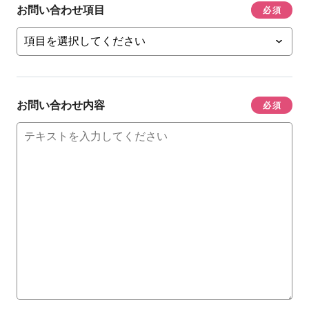
お問い合わせ項目
必須
お問い合わせ内容
必須