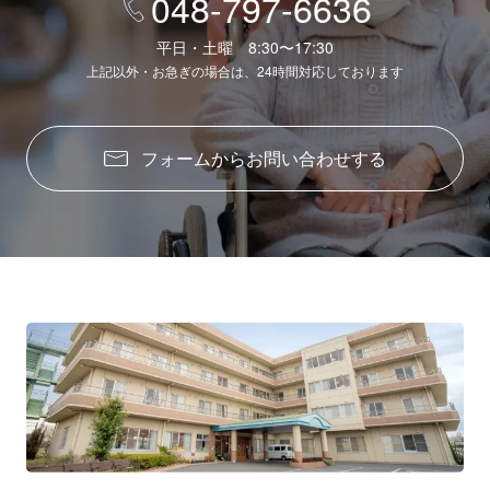
048-797-6636
平日・土曜 8:30〜17:30
上記以外・お急ぎの場合は、24時間対応しております
フォームからお問い合わせする