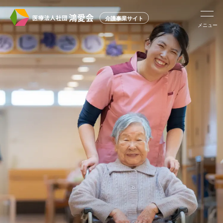
介護事業サイト
メニュー