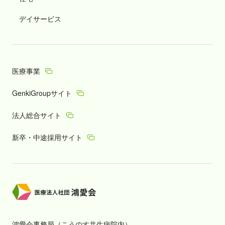
デイサービス
医療事業
GenkiGroupサイト
法人総合サイト
新卒・中途採用サイト
鴻愛会事務局（こうのす共生病院内）