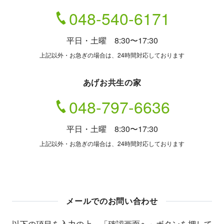
048-540-6171
平日・土曜 8:30〜17:30
上記以外・お急ぎの場合は、24時間対応しております
あげお共生の家
048-797-6636
平日・土曜 8:30〜17:30
上記以外・お急ぎの場合は、24時間対応しております
メールでのお問い合わせ
以下の項目を入力の上、「確認画面へ」ボタンを押して