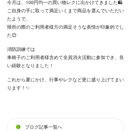
今月は、100円均一の買い物レクに出かけてきました🛍
ご自身の手に取って満足いくまで商品を選んでいただい
たようで、
帰所の際のご利用者様方の満足そうな表情が印象的でし
た😊
消防訓練では
車椅子のご利用者様含めて全員消火活動に参加でき、良
い経験となりました！
これから夏にかけ、行事やレクなど更に盛り上げてまい
ります！✨
ブログ記事一覧へ