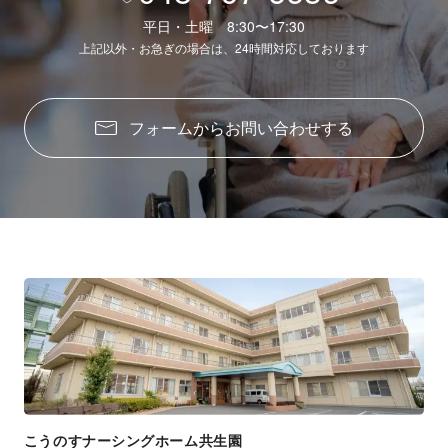
平日・土曜 8:30〜17:30
上記以外・お急ぎの場合は、24時間対応しております
フォームからお問い合わせする
こうのすナーシングホーム共生園