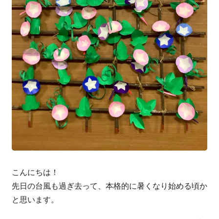
こんにちは！
先日の台風も過ぎ去って、本格的に暑くなり始める頃か
と思います。