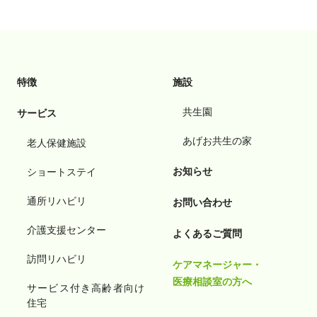
特徴
施設
共生園
サービス
あげお共生の家
老人保健施設
お知らせ
ショートステイ
通所リハビリ
お問い合わせ
介護支援センター
よくあるご質問
訪問リハビリ
ケアマネージャー・
医療相談室の方へ
サービス付き高齢者向け
住宅