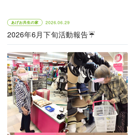
2026.06.29
あげお共生の家
2026年6月下旬活動報告☔