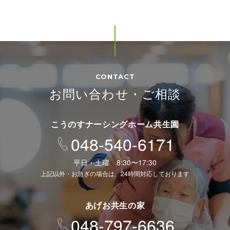
CONTACT
お問い合わせ・ご相談
こうのすナーシングホーム共生園
048-540-6171
平日・土曜 8:30〜17:30
上記以外・お急ぎの場合は、24時間対応しております
あげお共生の家
048-797-6636