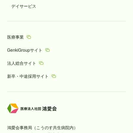
デイサービス
医療事業
GenkiGroupサイト
法人総合サイト
新卒・中途採用サイト
鴻愛会事務局（こうのす共生病院内）