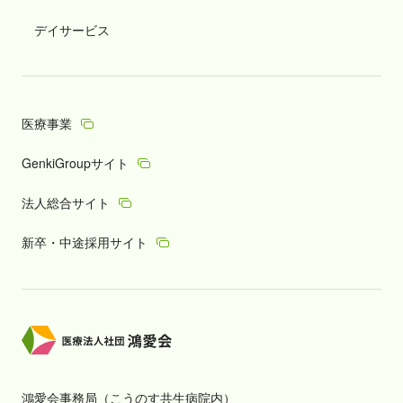
デイサービス
医療事業
GenkiGroupサイト
法人総合サイト
新卒・中途採用サイト
鴻愛会事務局（こうのす共生病院内）