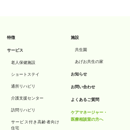
特徴
施設
共生園
サービス
あげお共生の家
老人保健施設
お知らせ
ショートステイ
通所リハビリ
お問い合わせ
介護支援センター
よくあるご質問
訪問リハビリ
ケアマネージャー・
医療相談室の方へ
サービス付き高齢者向け
住宅