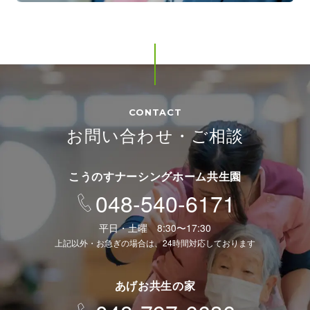
CONTACT
お問い合わせ・ご相談
こうのすナーシングホーム共生園
048-540-6171
平日・土曜 8:30〜17:30
上記以外・お急ぎの場合は、24時間対応しております
あげお共生の家