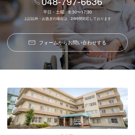
048-797-6636
平日・土曜 8:30〜17:30
上記以外・お急ぎの場合は、24時間対応しております
フォームからお問い合わせする