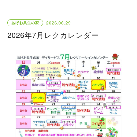
2026.06.29
あげお共生の家
2026年7月レクカレンダー