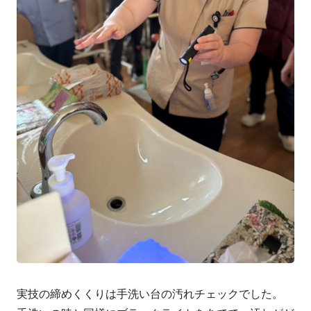
実技の締めくくりは手洗い台の汚れチェックでした。