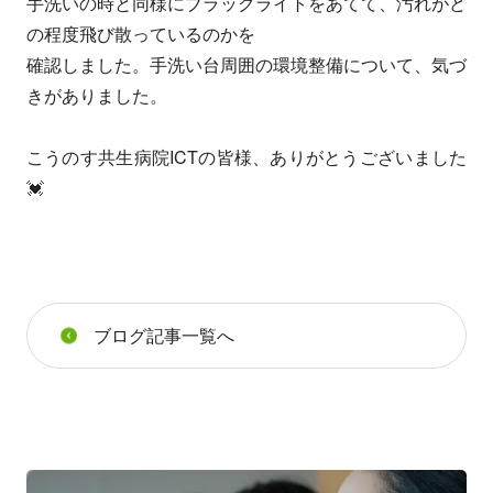
手洗いの時と同様にブラックライトをあてて、汚れがど
の程度飛び散っているのかを
確認しました。手洗い台周囲の環境整備について、気づ
きがありました。
こうのす共生病院ICTの皆様、ありがとうございました
💓
ブログ記事一覧へ