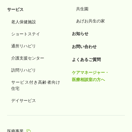
共生園
サービス
あげお共生の家
老人保健施設
お知らせ
ショートステイ
通所リハビリ
お問い合わせ
介護支援センター
よくあるご質問
訪問リハビリ
ケアマネージャー・
医療相談室の方へ
サービス付き高齢者向け
住宅
デイサービス
医療事業