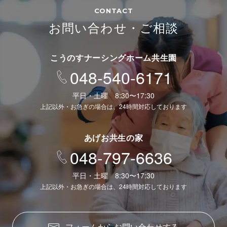
CONTACT
お問い合わせ・ご相談
こうのすナーシングホーム共生園
048-540-6171
平日・土曜 8:30〜17:30
上記以外・お急ぎの場合は、24時間対応しております
あげお共生の家
048-797-6636
平日・土曜 8:30〜17:30
上記以外・お急ぎの場合は、24時間対応しております
フォームからお問い合わせする