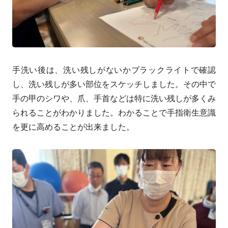
手洗い後は、洗い残しがないかブラックライトで確認
し、洗い残しが多い部位をスケッチしました。その中で
手の甲のシワや、爪、手首などは特に洗い残しが多くみ
られることがわかりました。わかることで手指衛生意識
を更に高めることが出来ました。