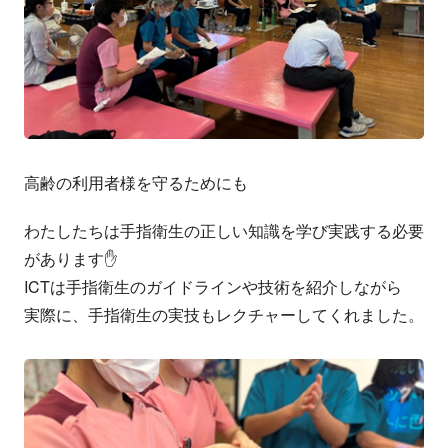
高齢の利用者様を守るためにも
わたしたちは手指衛生の正しい知識を学び実践する必要
があります✋
ICTは手指衛生のガイドラインや技術を紹介しながら
実際に、手指衛生の実技もレクチャーしてくれました。