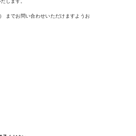
いたします。
） までお問い合わせいただけますようお