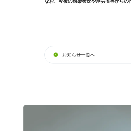
なお、今後の感染状況や厚労省等からの
お知らせ一覧へ