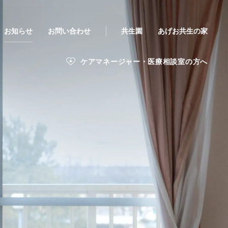
お知らせ
お問い合わせ
共生園
あげお共生の家
ケアマネージャー・医療相談室の方へ