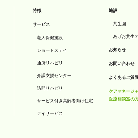
特徴
施設
共生園
サービス
あげお共生
老人保健施設
お知らせ
ショートステイ
通所リハビリ
お問い合わせ
介護支援センター
よくあるご質
訪問リハビリ
ケアマネージ
医療相談室の
サービス付き高齢者向け住宅
デイサービス