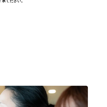
了承ください。