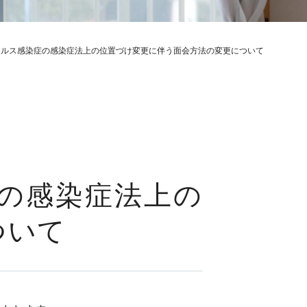
イルス感染症の感染症法上の位置づけ変更に伴う面会方法の変更について
の感染症法上の
ついて