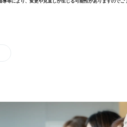
指導等により、変更や見直しが生じる可能性がありますのでご