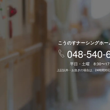
こうのすナーシングホー
048-540-
平日・土曜 8:30〜17:
上記以外・お急ぎの場合は、24時間対