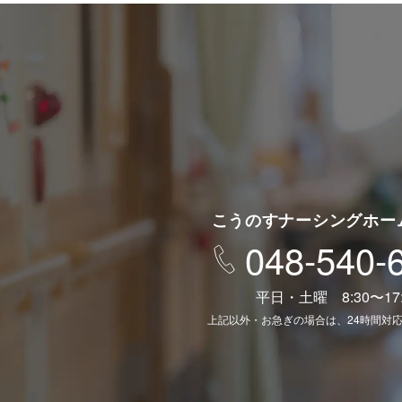
こうのすナーシングホー
048-540-
平日・土曜 8:30〜17:
上記以外・お急ぎの場合は、24時間対