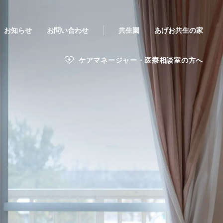
お知らせ
お問い合わせ
共生園
あげお共生の家
ケアマネージャー・医療相談室の方へ