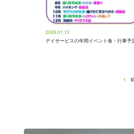
2026.01.12
デイサービスの年間イベント食・行事予