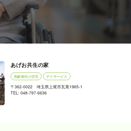
あげお共生の家
高齢者向け住宅
デイサービス
〒362-0022 埼玉県上尾市瓦葺1965-1
TEL: 048-797-6636