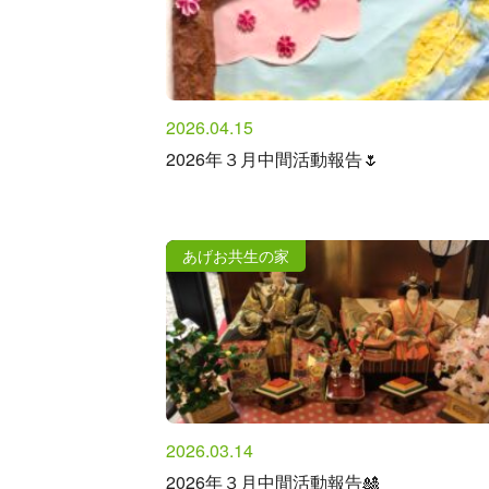
2026.04.15
2026年３月中間活動報告🌷
あげお共生の家
2026.03.14
2026年３月中間活動報告🎎