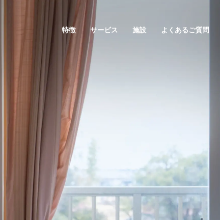
特徴
サービス
施設
よくあるご質問