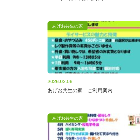
あげお共生の家
2026.02.06
あげお共生の家 ご利用案内
あげお共生の家