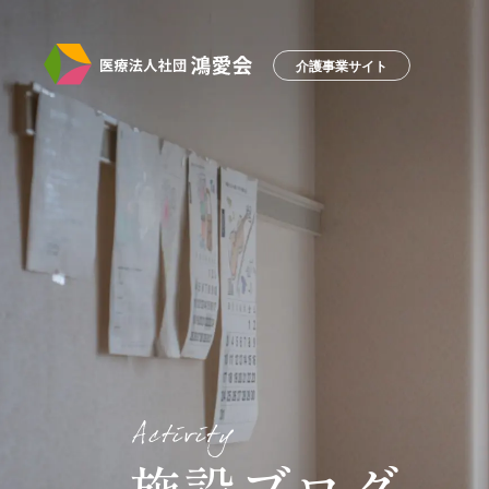
介護事業サイト
施設ブログ