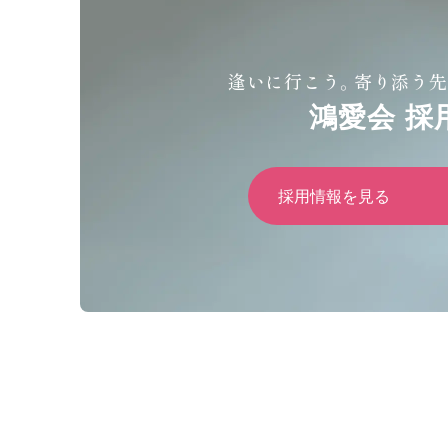
逢いに行こう。寄り添う先
鴻愛会 採
採用情報を見る